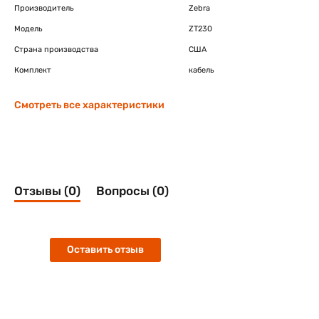
Производитель
Zebra
Модель
ZT230
Страна производства
США
Комплект
кабель
Смотреть все характеристики
Отзывы (0)
Вопросы (0)
Оставить отзыв