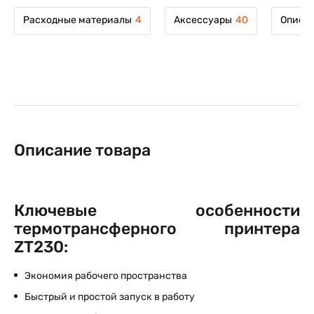
Расходные материалы
4
Аксессуары
40
Описан
Описание товара
Ключевые особенности
термотрансферного принтера
ZT230:
Экономия рабочего пространства
Быстрый и простой запуск в работу