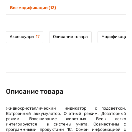
Все модификации (12)
Аксессуары
17
Описание товара
Модификации 
Описание товара
Жидкокристаллический индикатор с подсветкой.
Встроенный аккумулятор. Счетный режим. Дозаторный
режим. Взвешивание животных. Весы легко
интегрируются в системы учета. Совместимы с
программными продуктами 1С. Обмен информацией с