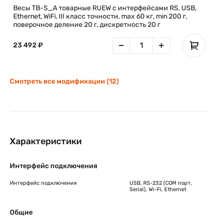
Весы TB-S_A товарные RUEW с интерфейсами RS, USB,
Ethernet, WiFi, III класс точности, max 60 кг, min 200 г,
поверочное деление 20 г, дискретность 20 г
23 492 ₽
Смотреть все модификации (12)
Характеристики
Интерфейс подключения
Интерфейс подключения
USB, RS-232 (COM порт,
Serial), Wi-Fi, Ethernet
Общие