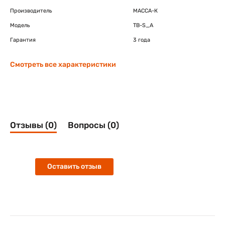
Производитель
МАССА-К
Модель
TB-S_A
Гарантия
3 года
Смотреть все характеристики
Отзывы (0)
Вопросы (0)
Оставить отзыв