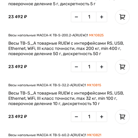
поверочное деление 5 г, дискретность 5 г
23 492 ₽
Весы напольные МАССА-К TB-S-200.2-A(RUEW)1
MK10825
Весы TB-S_A товарные RUEW с интерфейсами RS, USB,
Ethernet, WiFi, III класс точности, max 200 кг, min 400 г,
поверочное деление 50 г, дискретность 50 г
23 492 ₽
Весы напольные МАССА-К TB-S-32.2-A(RUEW)1
MK10815
Весы TB-S_A товарные RUEW с интерфейсами RS, USB,
Ethernet, WiFi, III класс точности, max 32 кг, min 100 г,
поверочное деление 10 г, дискретность 10 г
23 492 ₽
Весы напольные МАССА-К TB-S-60.2-A(RUEW)1
MK10821