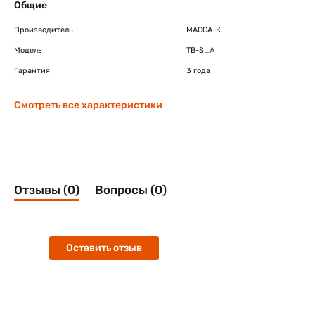
Общие
Производитель
МАССА-К
Модель
TB-S_A
Гарантия
3 года
Смотреть все характеристики
Отзывы (0)
Вопросы (0)
Оставить отзыв