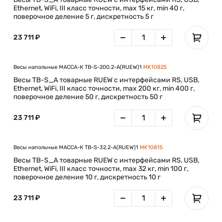
Ethernet, WiFi, III класс точности, max 15 кг, min 40 г,
поверочное деление 5 г, дискретность 5 г
23 711 ₽
Весы напольные МАССА-К TB-S-200.2-A(RUEW)1
MK10825
Весы TB-S_A товарные RUEW с интерфейсами RS, USB,
Ethernet, WiFi, III класс точности, max 200 кг, min 400 г,
поверочное деление 50 г, дискретность 50 г
23 711 ₽
Весы напольные МАССА-К TB-S-32.2-A(RUEW)1
MK10815
Весы TB-S_A товарные RUEW с интерфейсами RS, USB,
Ethernet, WiFi, III класс точности, max 32 кг, min 100 г,
поверочное деление 10 г, дискретность 10 г
23 711 ₽