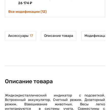
26 174 ₽
Все модификации (12)
Аксессуары
17
Описание товара
Модификации 
Описание товара
Жидкокристаллический индикатор с подсветкой.
Встроенный аккумулятор. Счетный режим. Дозаторный
режим. Взвешивание животных. Весы легко
интегрируются в системы учета. Совместимы с