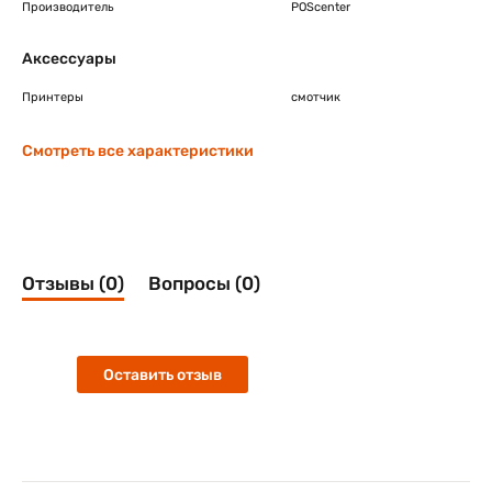
Производитель
POScenter
Аксессуары
Принтеры
смотчик
Смотреть все характеристики
Отзывы (0)
Вопросы (0)
Оставить отзыв