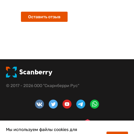
Оставить отзыв
© 2017 - 2026 ООО "Скарнберри Рус"
Мы используем файлы cookies для