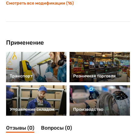
Смотреть все модификации (16)
Применение
Транспорт
Розничная торговля
Управление складом
Производство
Отзывы (0)
Вопросы (0)