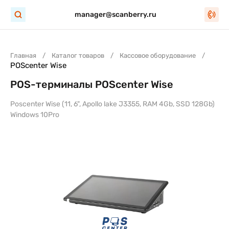
manager@scanberry.ru
Главная
Каталог товаров
Кассовое оборудование
POScenter Wise
POS-терминалы POScenter Wise
Poscenter Wise (11, 6", Apollo lake J3355, RAM 4Gb, SSD 128Gb)
Windows 10Pro