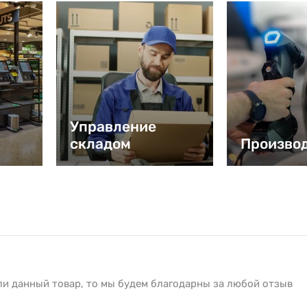
Управление
складом
Произво
ли данный товар, то мы будем благодарны за любой отзыв