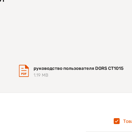
руководство пользователя DORS CT1015
1.19 MB
Тов