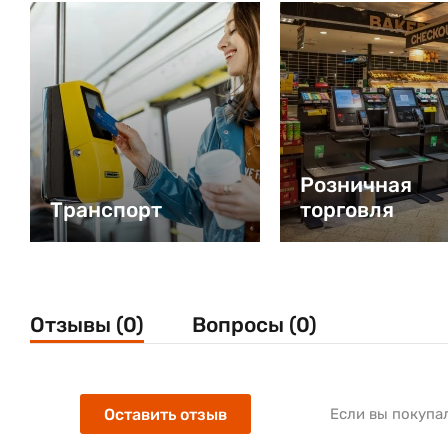
Розничная
Транспорт
торговля
Отзывы (0)
Вопросы (0)
Оставить отзыв
Если вы покупа