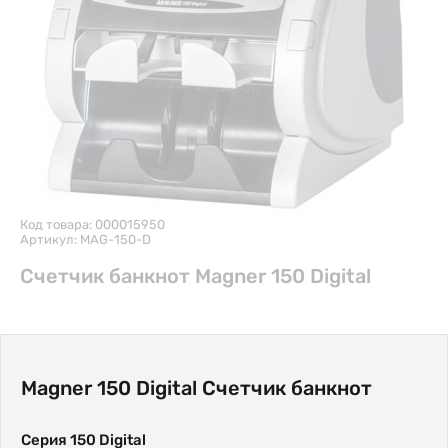
Код товара: 000015950
Артикул: MAG-150-D
Счетчик банкнот Magner 150 Digital
Magner 150 Digital Счетчик банкнот
Серия 150 Digital