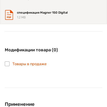
спецификация Magner 150 Digital
1.2 MB
Модификации товара (0)
Товары в продаже
Применение