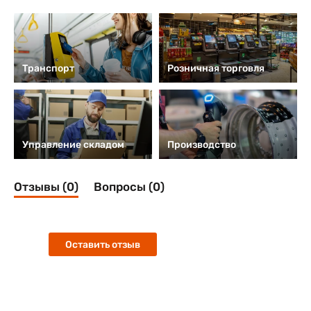
Транспорт
Розничная торговля
Управление складом
Производство
Отзывы (0)
Вопросы (0)
Оставить отзыв