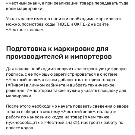
«Честный знак», а при реализации товара передавать туда
коды маркировки.
Узнать какие именно напитки необходимо маркировать
можно, посмотрев коды ТНВЭД и ОКПД-2 на сайте
«Честного знака».
Подготовка к маркировке для
производителей и импортеров
Для начала необходимо получить электронную цифровую
подпись, с ее помощью зарегистрироваться в системе
«Честный знак», а затем добавить категорию товара
(«Пиво») в личном кабинете и выбрать техническое
решение. Импортерам также нужно указать площадку для
маркировки.
После этого необходимо начать подавать сведения о вводе
товара в оборот в систему «Честный знак», наладить
работу по нанесению кодов на товар (о чем также
нужносообщить в «Честный знак»), настроить работу по
оплате кодов.