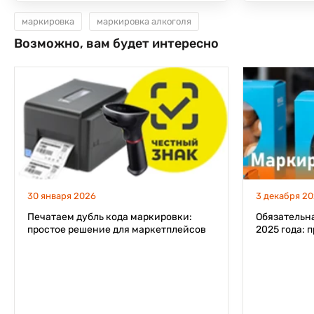
маркировка
маркировка алкоголя
Возможно, вам будет интересно
30 января 2026
3 декабря 2
Печатаем дубль кода маркировки:
Обязательн
простое решение для маркетплейсов
2025 года: 
оборудован