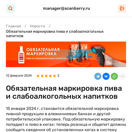
manager@scanberry.ru
Главная
Новости
Обязательная маркировка пива и слабоалкогольных
напитков
12 февраля 2024
2
Обязательная маркировка пива
и слабоалкогольных напитков
15 января 2024 г. становится обязательной маркировка
пивной продукции в алюминиевых банках и другой
потребительской упаковке. Под обязательную маркировку
попадает и пиво в кегах: теперь розница и общепит должны
сообщать сведения об установленных кегах в систему