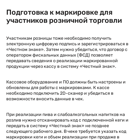
Подготовка к маркировке для
участников розничной торговли
Участникам розницы тоже необходимо получить
электронную цифровую подпись и зарегистрироваться в
«Честном знаке». Затем нужно убедиться, что договор с
оператором фискальных данных (ФСД) позволяет
передавать сведения о реализации маркированной
продукции через кассу в систему «Честный знак».
Кассовое оборудование и ПО должны быть настроены и
обновлены для работы с маркировками. К кассе
необходимо подключить 2D-сканер и убедиться в
возможности вносить данные в чек.
При реализации пива и слабоалкогольных напитков на
розлив нужно отсканировать код с подключенной кеги и
передать в систему «Честный знак» не позднее
следующего рабочего дня. В чеке требуется указать код
маркировки кеги и объем реализации при продаже в