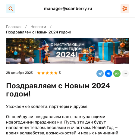
manager@scanberry.ru
Главная
Новости
Поздравляем с Новым 2024 годом!
28 декабря 2023
3
Поздравляем с Новым 2024
годом!
Уважаемые коллеги, партнеры и друзья!
От всей души поздравляем вас с наступающими
новогодними праздниками! Пусть эти дни будут
наполнены теплом, весельем и счастьем. Новый Год —
время волшебства, возможностей и новых начинаний.