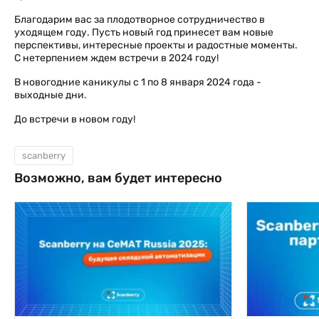
Благодарим вас за плодотворное сотрудничество в
уходящем году. Пусть новый год принесет вам новые
перспективы, интересные проекты и радостные моменты.
С нетерпением ждем встречи в 2024 году!
В новогодние каникулы с 1 по 8 января 2024 года -
выходные дни.
До встречи в новом году!
scanberry
Возможно, вам будет интересно