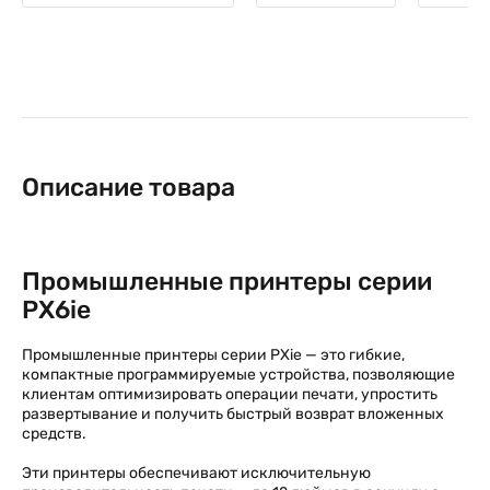
Описание товара
Промышленные принтеры серии
PХ6ie
Промышленные принтеры серии PХie — это гибкие,
компактные программируемые устройства, позволяющие
клиентам оптимизировать операции печати, упростить
развертывание и получить быстрый возврат вложенных
средств.
Эти принтеры обеспечивают исключительную