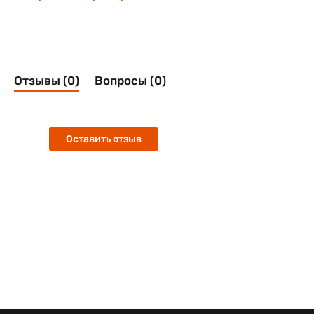
Отзывы (0)
Вопросы (0)
Оставить отзыв