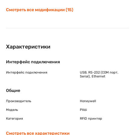
Смотреть все модификации (15)
Характеристики
Интерфейс подключения
Интерфейс подключения
USB, RS-232 (COM порт,
Serial), Ethernet
Общие
Производитель
Honeywell
Модель
PX6i
Категория
RFID принтер
Смотреть все характеристики