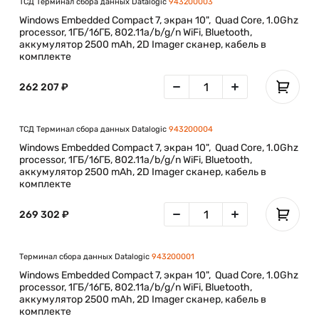
ТСД Терминал сбора данных Datalogic
943200003
Windows Embedded Compact 7, экран 10", Quad Core, 1.0Ghz
processor, 1ГБ/16ГБ, 802.11a/b/g/n WiFi, Bluetooth,
аккумулятор 2500 mAh, 2D Imager сканер, кабель в
комплекте
262 207 ₽
ТСД Терминал сбора данных Datalogic
943200004
Windows Embedded Compact 7, экран 10", Quad Core, 1.0Ghz
processor, 1ГБ/16ГБ, 802.11a/b/g/n WiFi, Bluetooth,
аккумулятор 2500 mAh, 2D Imager сканер, кабель в
комплекте
269 302 ₽
Терминал сбора данных Datalogic
943200001
Windows Embedded Compact 7, экран 10", Quad Core, 1.0Ghz
processor, 1ГБ/16ГБ, 802.11a/b/g/n WiFi, Bluetooth,
аккумулятор 2500 mAh, 2D Imager сканер, кабель в
комплекте