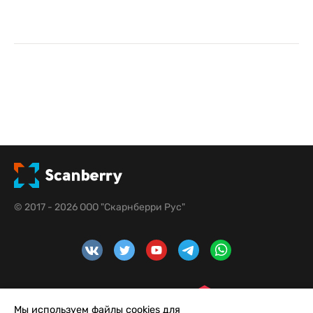
© 2017 - 2026 ООО "Скарнберри Рус"
Мы используем файлы cookies для