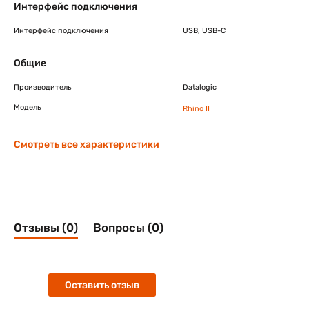
Интерфейс подключения
Интерфейс подключения
USB, USB-C
Общие
Производитель
Datalogic
Модель
Rhino II
Смотреть все характеристики
Отзывы (0)
Вопросы (0)
Оставить отзыв