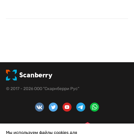
© 2017 - 2026 ООО "Скарнберри Рус"
Мы используем файлы cookies для