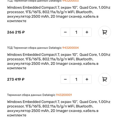
ТСД Терминал сбора данных Datalogic
943200003
Windows Embedded Compact 7, экран 10", Quad Core, 1.0Ghz
processor, 1ГБ/16ГБ, 802.11a/b/g/n WiFi, Bluetooth,
аккумулятор 2500 mAh, 2D Imager сканер, кабель в
комплекте
266 215 ₽
ТСД Терминал сбора данных Datalogic
943200004
Windows Embedded Compact 7, экран 10", Quad Core, 1.0Ghz
processor, 1ГБ/16ГБ, 802.11a/b/g/n WiFi, Bluetooth,
аккумулятор 2500 mAh, 2D Imager сканер, кабель в
комплекте
273 419 ₽
Терминал сбора данных Datalogic
943200001
Windows Embedded Compact 7, экран 10", Quad Core, 1.0Ghz
processor, 1ГБ/16ГБ, 802.11a/b/g/n WiFi, Bluetooth,
аккумулятор 2500 mAh, 2D Imager сканер, кабель в
комплекте