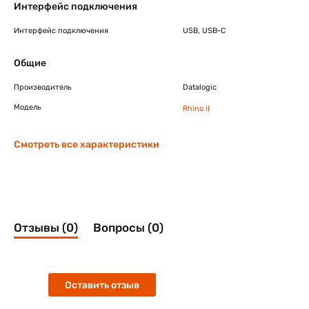
Интерфейс подключения
Интерфейс подключения
USB, USB-C
Общие
Производитель
Datalogic
Модель
Rhino II
Смотреть все характеристики
Отзывы (0)
Вопросы (0)
Оставить отзыв