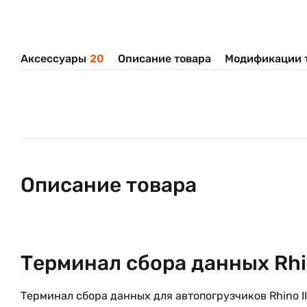
Аксессуары
20
Описание товара
Модификации 
Описание товара
Терминал сбора данных Rhin
Терминал сбора данных для автопогрузчиков Rhino II