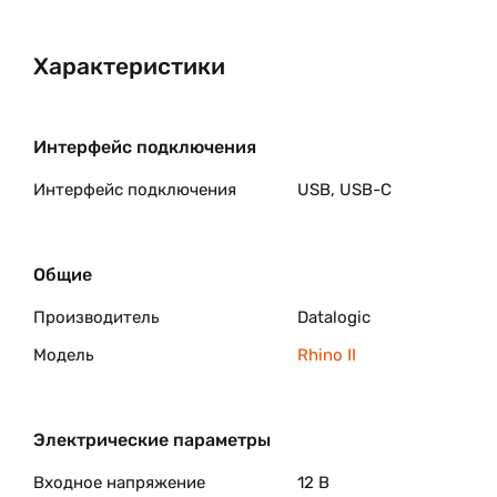
Характеристики
Интерфейс подключения
Интерфейс подключения
USB, USB-C
Общие
Производитель
Datalogic
Модель
Rhino II
Электрические параметры
Входное напряжение
12 В