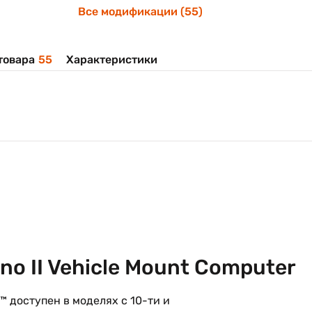
Все модификации (55)
товара
55
Характеристики
o II Vehicle Mount Computer
™ доступен в моделях с 10-ти и