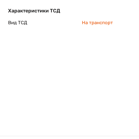
Характеристики ТСД
Вид ТСД
На транспорт