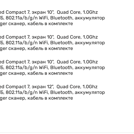
 Compact 7, экран 10", Quad Core, 1.0Ghz
ГБ, 802.11a/b/g/n WiFi, Bluetooth, аккумулятор
ger сканер, кабель в комплекте
 Compact 7, экран 10", Quad Core, 1.0Ghz
ГБ, 802.11a/b/g/n WiFi, Bluetooth, аккумулятор
ger сканер, кабель в комплекте
 Compact 7, экран 10", Quad Core, 1.0Ghz
ГБ, 802.11a/b/g/n WiFi, Bluetooth, аккумулятор
ger сканер, кабель в комплекте
 Compact 7, экран 12", Quad Core, 1.0Ghz
ГБ, 802.11a/b/g/n WiFi, Bluetooth, аккумулятор
ger сканер, кабель в комплекте