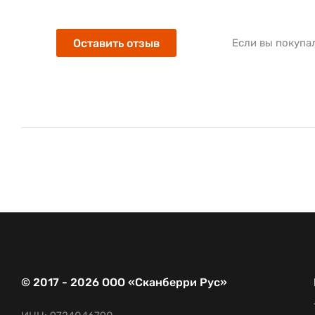
Оставить отзыв
Если вы покупа
© 2017 - 2026 ООО «Сканберри Рус»