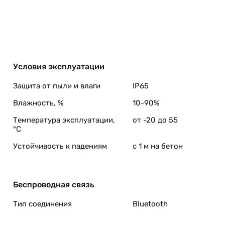
Условия эксплуатации
Защита от пыли и влаги
IP65
Влажность, %
10-90%
Температура эксплуатации,
от -20 до 55
°C
Устойчивость к падениям
с 1 м на бетон
Беспроводная связь
Тип соединения
Bluetooth