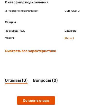
Интерфейс подключения
Интерфейс подключения
USB, USB-C
Общие
Производитель
Datalogic
Модель
Rhino II
Смотреть все характеристики
Отзывы (0)
Вопросы (0)
Оставить отзыв