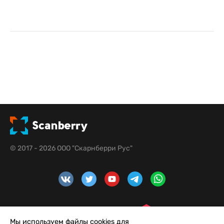
© 2017 - 2026 ООО "Скарнберри Рус"
Мы используем файлы cookies для