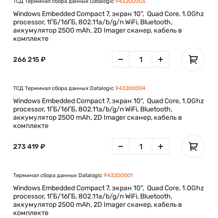
ТСД Терминал сбора данных Datalogic
943200003
Windows Embedded Compact 7, экран 10", Quad Core, 1.0Ghz
processor, 1ГБ/16ГБ, 802.11a/b/g/n WiFi, Bluetooth,
аккумулятор 2500 mAh, 2D Imager сканер, кабель в
комплекте
266 215 ₽
ТСД Терминал сбора данных Datalogic
943200004
Windows Embedded Compact 7, экран 10", Quad Core, 1.0Ghz
processor, 1ГБ/16ГБ, 802.11a/b/g/n WiFi, Bluetooth,
аккумулятор 2500 mAh, 2D Imager сканер, кабель в
комплекте
273 419 ₽
Терминал сбора данных Datalogic
943200001
Windows Embedded Compact 7, экран 10", Quad Core, 1.0Ghz
processor, 1ГБ/16ГБ, 802.11a/b/g/n WiFi, Bluetooth,
аккумулятор 2500 mAh, 2D Imager сканер, кабель в
комплекте