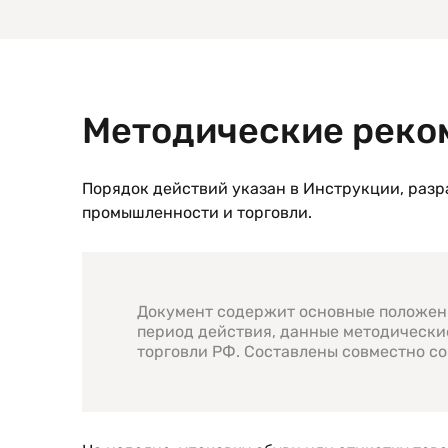
Методические реко
Порядок действий указан в Инструкции, разр
промышленности и торговли.
Документ содержит основные положени
период действия, данные методическ
торговли РФ. Составлены совместно с