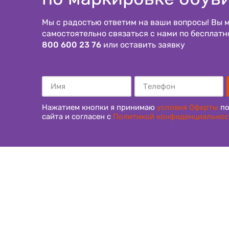
Мы с радостью ответим на ваши вопросы! Вы 
самостоятельно связаться с нами по бесплат
800 600 23 76
или оставить заявку
Нажатием кнопки я принимаю
условия Оферты
по
сайта и согласен с
Политикой конфиденциальнос