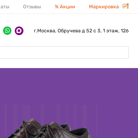
каты
Отзывы
% Акции
Маркировка
г.Москва, Обручева д 52 с 3, 1 этаж, 126