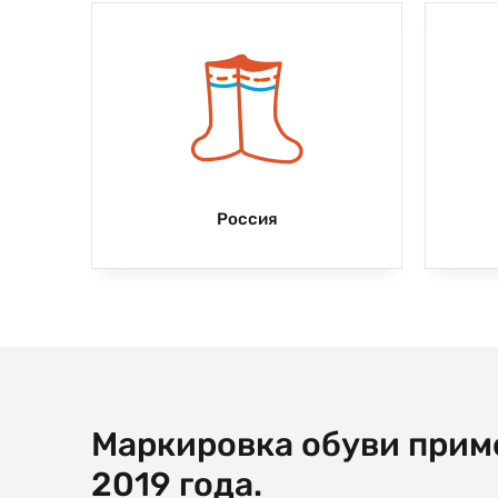
Россия
Маркировка обуви приме
2019 года.