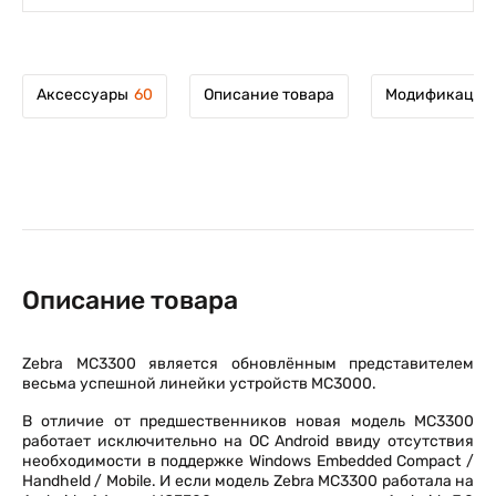
Аксессуары
60
Описание товара
Модификации 
Описание товара
Zebra MC3300 является обновлённым представителем
весьма успешной линейки устройств MC3000.
В отличие от предшественников новая модель MC3300
работает исключительно на ОС Android ввиду отсутствия
необходимости в поддержке Windows Embedded Compact /
Handheld / Mobile. И если модель Zebra MC3300 работала на