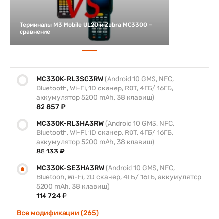
Терминалы M3 Mobile UL20 и Zebra MC3300 –
сравнение
MC330K-RL3SG3RW
(Android 10 GMS, NFC,
Bluetooth, Wi-Fi, 1D сканер, ROT, 4ГБ/ 16ГБ,
аккумулятор 5200 mAh, 38 клавиш)
82 857 ₽
MC330K-RL3HA3RW
(Android 10 GMS, NFC,
Bluetooth, Wi-Fi, 1D сканер, ROT, 4ГБ/ 16ГБ,
аккумулятор 5200 mAh, 38 клавиш)
85 133 ₽
MC330K-SE3HA3RW
(Android 10 GMS, NFC,
Bluetooh, Wi-Fi, 2D сканер, 4ГБ/ 16ГБ, аккумулятор
5200 mAh, 38 клавиш)
114 724 ₽
Все модификации (265)