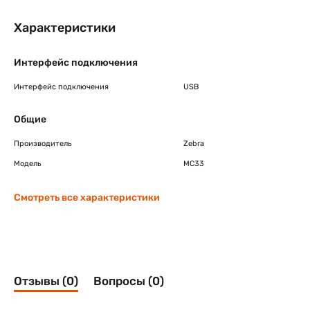
Характеристики
Интерфейс подключения
Интерфейс подключения
USB
Общие
Производитель
Zebra
Модель
MC33
Смотреть все характеристики
Отзывы (0)
Вопросы (0)