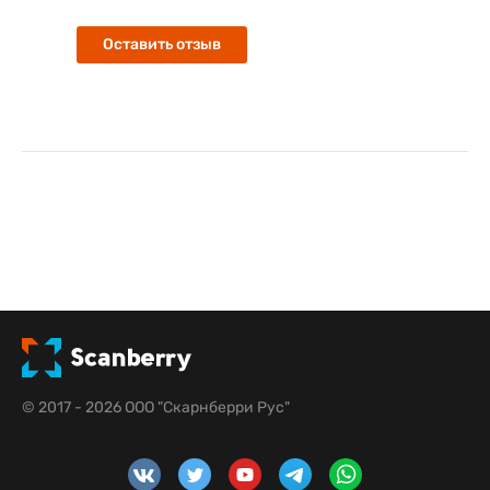
Оставить отзыв
© 2017 - 2026 ООО "Скарнберри Рус"