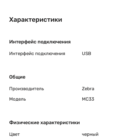
Характеристики
Интерфейс подключения
Интерфейс подключения
USB
Общие
Производитель
Zebra
Модель
MC33
Физические характеристики
Цвет
черный