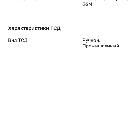
GSM
Характеристики ТСД
Вид ТСД
Ручной,
Промышленный