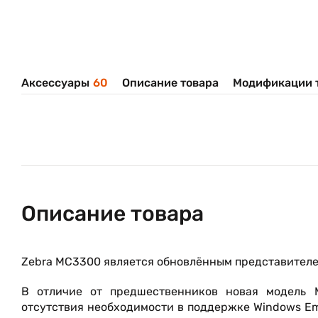
Аксессуары
60
Описание товара
Модификации 
Описание товара
Zebra MC3300 является обновлённым представителе
В отличие от предшественников новая модель 
отсутствия необходимости в поддержке Windows Emb