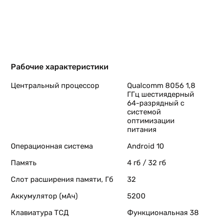
Рабочие характеристики
Центральный процессор
Qualcomm 8056 1,8
ГГц шестиядерный
64-разрядный с
системой
оптимизации
питания
Операционная система
Android 10
Память
4 гб / 32 гб
Слот расширения памяти, Гб
32
Аккумулятор (мАч)
5200
Клавиатура ТСД
Функциональная 38