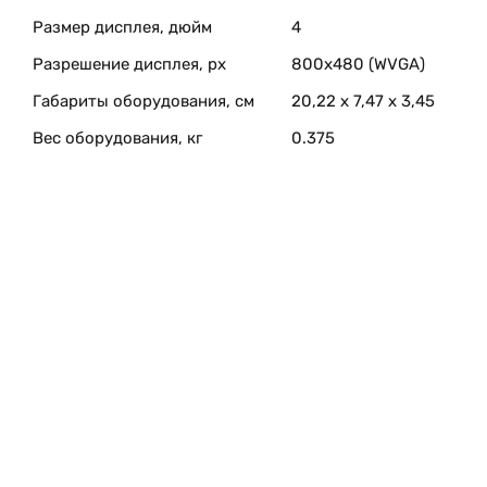
Размер дисплея, дюйм
4
Разрешение дисплея, px
800х480 (WVGA)
Габариты оборудования, см
20,22 x 7,47 x 3,45
Вес оборудования, кг
0.375