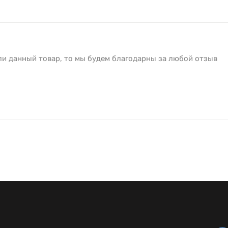
ли данный товар, то мы будем благодарны за любой отзыв