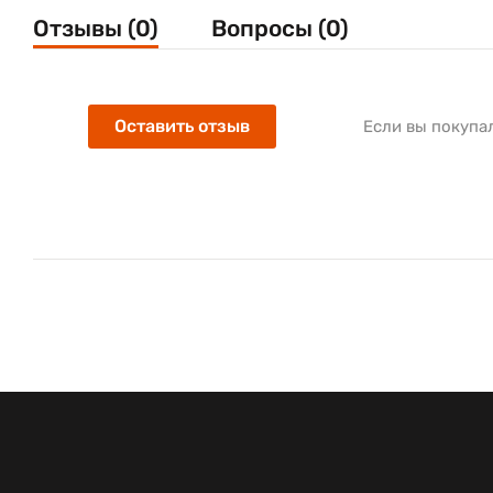
Отзывы (0)
Вопросы (0)
Оставить отзыв
Если вы покупа