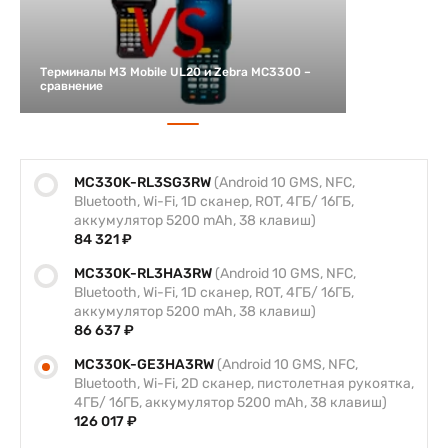
Терминалы M3 Mobile UL20 и Zebra MC3300 –
сравнение
MC330K-RL3SG3RW
(Android 10 GMS, NFC,
Bluetooth, Wi-Fi, 1D сканер, ROT, 4ГБ/ 16ГБ,
аккумулятор 5200 mAh, 38 клавиш)
84 321 ₽
MC330K-RL3HA3RW
(Android 10 GMS, NFC,
Bluetooth, Wi-Fi, 1D сканер, ROT, 4ГБ/ 16ГБ,
аккумулятор 5200 mAh, 38 клавиш)
86 637 ₽
MC330K-GE3HA3RW
(Android 10 GMS, NFC,
Bluetooth, Wi-Fi, 2D сканер, пистолетная рукоятка,
4ГБ/ 16ГБ, аккумулятор 5200 mAh, 38 клавиш)
126 017 ₽