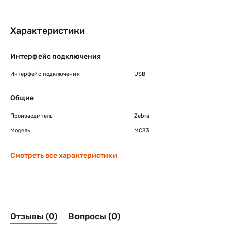
Характеристики
Интерфейс подключения
Интерфейс подключения
USB
Общие
Производитель
Zebra
Модель
MC33
Смотреть все характеристики
Отзывы (0)
Вопросы (0)