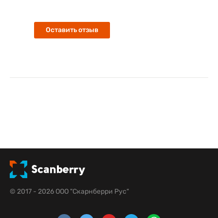
Оставить отзыв
© 2017 - 2026 ООО "Скарнберри Рус"