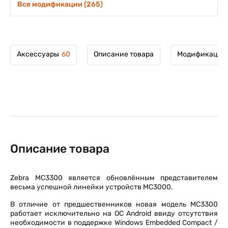
Все модификации (265)
Аксессуары
60
Описание товара
Модификации 
Описание товара
Zebra MC3300 является обновлённым представителем
весьма успешной линейки устройств MC3000.
В отличие от предшественников новая модель MC3300
работает исключительно на ОС Android ввиду отсутствия
необходимости в поддержке Windows Embedded Compact /