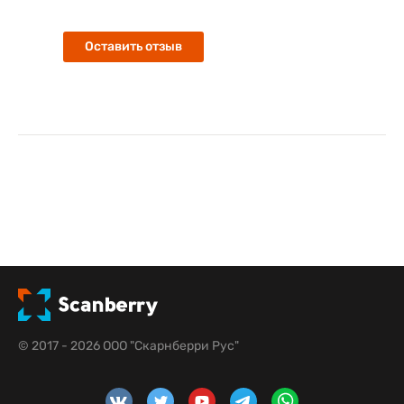
Оставить отзыв
© 2017 - 2026 ООО "Скарнберри Рус"