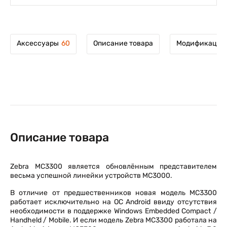
Аксессуары
60
Описание товара
Модификации 
Описание товара
Zebra MC3300 является обновлённым представителем
весьма успешной линейки устройств MC3000.
В отличие от предшественников новая модель MC3300
работает исключительно на ОС Android ввиду отсутствия
необходимости в поддержке Windows Embedded Compact /
Handheld / Mobile. И если модель Zebra MC3300 работала на