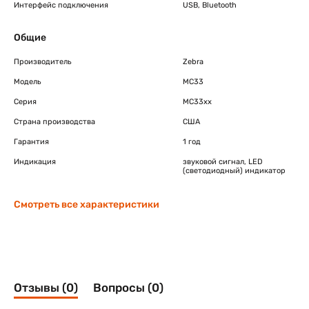
Интерфейс подключения
USB, Bluetooth
Общие
Производитель
Zebra
Модель
MC33
Серия
MC33xx
Страна производства
США
Гарантия
1 год
Индикация
звуковой сигнал, LED
(светодиодный) индикатор
Смотреть все характеристики
Отзывы (0)
Вопросы (0)