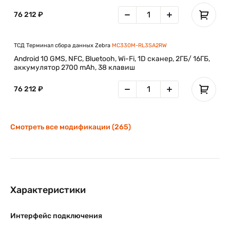
76 212 ₽
ТСД Терминал сбора данных Zebra
MC330M-RL3SA2RW
Android 10 GMS, NFC, Bluetooh, Wi-Fi, 1D сканер, 2ГБ/ 16ГБ,
аккумулятор 2700 mAh, 38 клавиш
76 212 ₽
Смотреть все модификации (265)
Характеристики
Интерфейс подключения