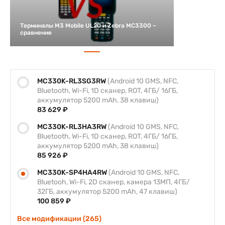
Терминалы M3 Mobile UL20 и Zebra MC3300 –
сравнение
MC330K-RL3SG3RW
(Android 10 GMS, NFC,
Bluetooth, Wi-Fi, 1D сканер, ROT, 4ГБ/ 16ГБ,
аккумулятор 5200 mAh, 38 клавиш)
83 629 ₽
MC330K-RL3HA3RW
(Android 10 GMS, NFC,
Bluetooth, Wi-Fi, 1D сканер, ROT, 4ГБ/ 16ГБ,
аккумулятор 5200 mAh, 38 клавиш)
85 926 ₽
MC330K-SP4HA4RW
(Android 10 GMS, NFC,
Bluetooh, Wi-Fi, 2D сканер, камера 13МП, 4ГБ/
32ГБ, аккумулятор 5200 mAh, 47 клавиш)
100 859 ₽
Все модификации (265)