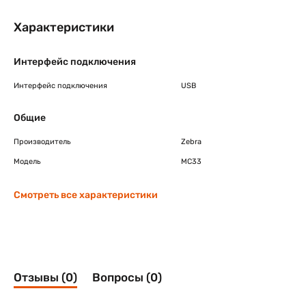
Характеристики
Интерфейс подключения
Интерфейс подключения
USB
Общие
Производитель
Zebra
Модель
MC33
Смотреть все характеристики
Отзывы (0)
Вопросы (0)