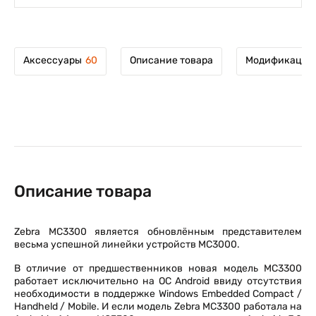
Аксессуары
60
Описание товара
Модификации 
Описание товара
Zebra MC3300 является обновлённым представителем
весьма успешной линейки устройств MC3000.
В отличие от предшественников новая модель MC3300
работает исключительно на ОС Android ввиду отсутствия
необходимости в поддержке Windows Embedded Compact /
Handheld / Mobile. И если модель Zebra MC3300 работала на