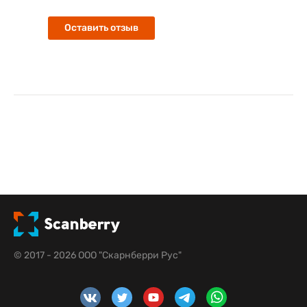
Оставить отзыв
© 2017 - 2026 ООО "Скарнберри Рус"