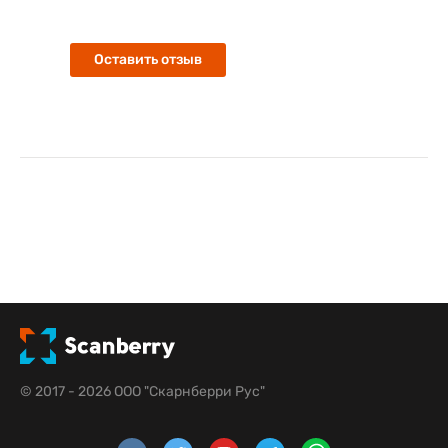
Оставить отзыв
© 2017 - 2026 ООО "Скарнберри Рус"