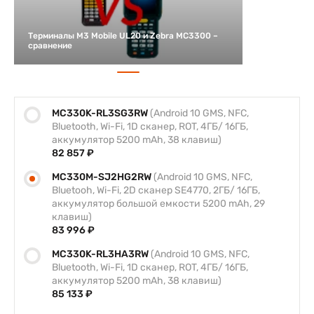
Терминалы M3 Mobile UL20 и Zebra MC3300 –
сравнение
MC330K-RL3SG3RW
(Android 10 GMS, NFC,
Bluetooth, Wi-Fi, 1D сканер, ROT, 4ГБ/ 16ГБ,
аккумулятор 5200 mAh, 38 клавиш)
82 857 ₽
MC330M-SJ2HG2RW
(Android 10 GMS, NFC,
Bluetooh, Wi-Fi, 2D сканер SE4770, 2ГБ/ 16ГБ,
аккумулятор большой емкости 5200 mAh, 29
клавиш)
83 996 ₽
MC330K-RL3HA3RW
(Android 10 GMS, NFC,
Bluetooth, Wi-Fi, 1D сканер, ROT, 4ГБ/ 16ГБ,
аккумулятор 5200 mAh, 38 клавиш)
85 133 ₽