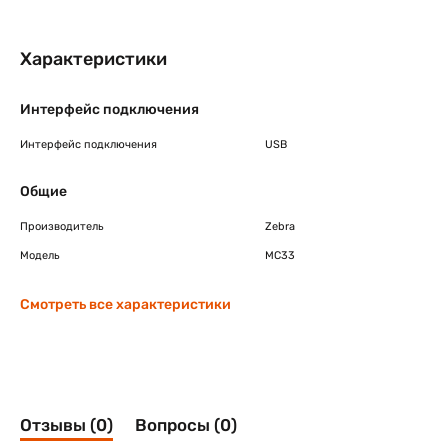
Характеристики
Интерфейс подключения
Интерфейс подключения
USB
Общие
Производитель
Zebra
Модель
MC33
Смотреть все характеристики
Отзывы (0)
Вопросы (0)