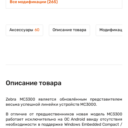
Все модификации (265)
Аксессуары
60
Описание товара
Модификации 
Описание товара
Zebra MC3300 является обновлённым представителем
весьма успешной линейки устройств MC3000.
В отличие от предшественников новая модель MC3300
работает исключительно на ОС Android ввиду отсутствия
необходимости в поддержке Windows Embedded Compact /