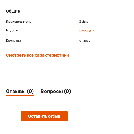
Общие
Производитель
Zebra
Модель
Omnii XT15
Комплект
стилус
Смотреть все характеристики
Отзывы (0)
Вопросы (0)
Оставить отзыв