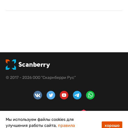
© 2017 - 2026 ООО "Скарнберри Рус"
Мы используем файлы cookies для
улучшения работы сайта,
правила
хорошо