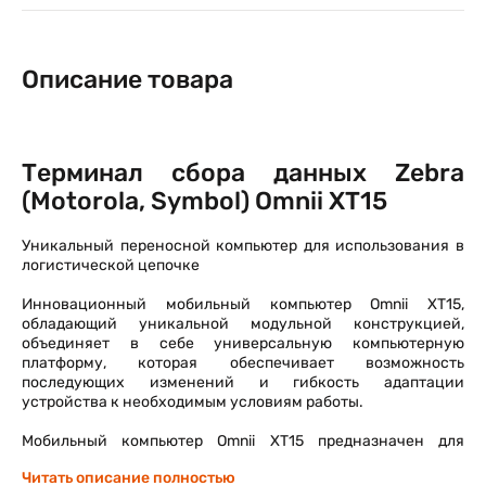
Описание товара
Терминал сбора данных Zebra
(Motorola, Symbol) Omnii XT15
Уникальный переносной компьютер для использования в
логистической цепочке
Инновационный мобильный компьютер Omnii XT15,
обладающий уникальной модульной конструкцией,
объединяет в себе универсальную компьютерную
платформу, которая обеспечивает возможность
последующих изменений и гибкость адаптации
устройства к необходимым условиям работы.
Мобильный компьютер Omnii XT15 предназначен для
использования в опасных средах
Читать описание полностью