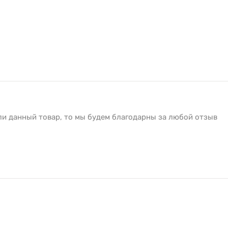
ли данный товар, то мы будем благодарны за любой отзыв