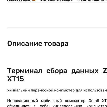
Описание товара
Терминал сбора данных Ze
XT15
Уникальный переносной компьютер для использован
Инновационный мобильный компьютер Omnii XT1
объединяет в себе универсальную компьютер