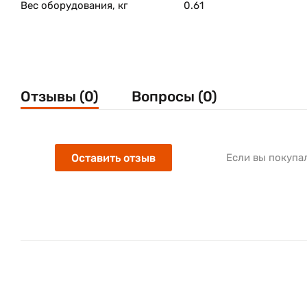
Вес оборудования, кг
0.61
Отзывы (0)
Вопросы (0)
Оставить отзыв
Если вы покупа