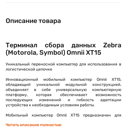
Описание товара
Терминал сбора данных Zebra
(Motorola, Symbol) Omnii XT15
Уникальный переносной компьютер для использования в
логистической цепочке
Инновационный мобильный компьютер Omnii XT15,
обладающий уникальной модульной конструкцией,
объединяет в себе универсальную компьютерную
платформу, которая обеспечивает возможность
последующих изменений и гибкость адаптации
устройства к необходимым условиям работы.
Мобильный компьютер Omnii XT15 предназначен для
использования в опасных средах
Читать описание полностью