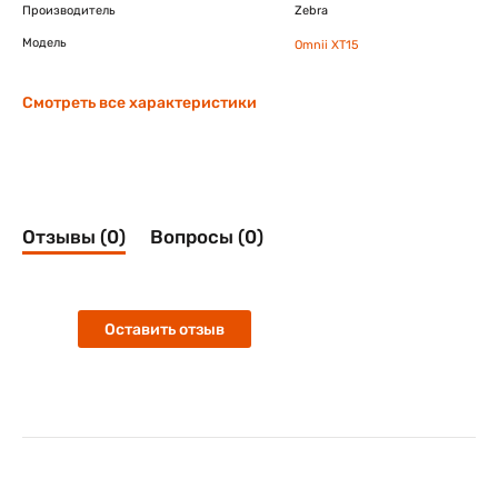
Производитель
Zebra
Модель
Omnii XT15
Смотреть все характеристики
Отзывы (0)
Вопросы (0)
Оставить отзыв