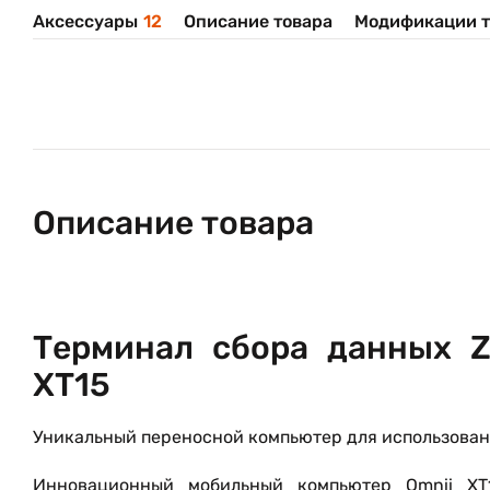
Аксессуары
12
Описание товара
Модификации т
Описание товара
Терминал сбора данных Ze
XT15
Уникальный переносной компьютер для использован
Инновационный мобильный компьютер Omnii XT1