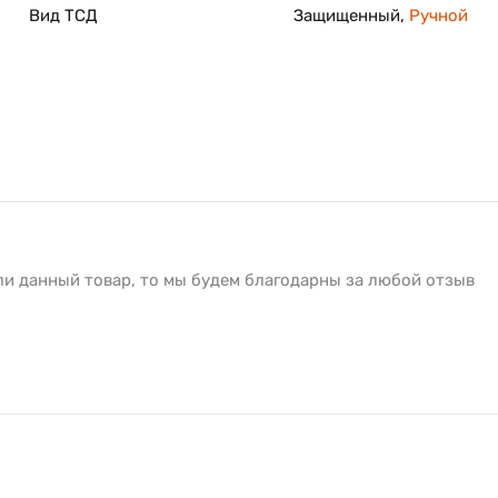
Вид ТСД
Защищенный,
Ручной
ли данный товар, то мы будем благодарны за любой отзыв