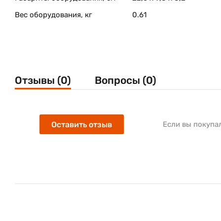
Вес оборудования, кг
0.61
Отзывы (0)
Вопросы (0)
Оставить отзыв
Если вы покупа