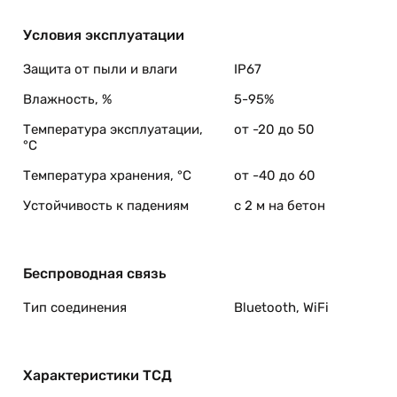
Условия эксплуатации
Защита от пыли и влаги
IP67
Влажность, %
5-95%
Температура эксплуатации,
от -20 до 50
°C
Температура хранения, °C
от -40 до 60
Устойчивость к падениям
с 2 м на бетон
Беспроводная связь
Тип соединения
Bluetooth, WiFi
Характеристики ТСД