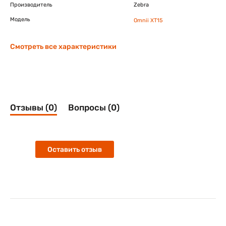
Производитель
Zebra
Модель
Omnii XT15
Смотреть все характеристики
Отзывы (0)
Вопросы (0)
Оставить отзыв