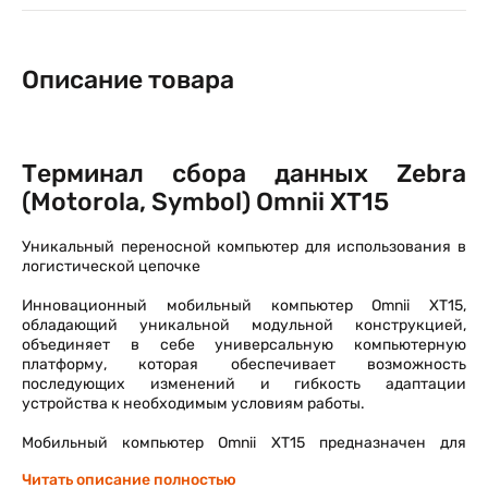
Описание товара
Терминал сбора данных Zebra
(Motorola, Symbol) Omnii XT15
Уникальный переносной компьютер для использования в
логистической цепочке
Инновационный мобильный компьютер Omnii XT15,
обладающий уникальной модульной конструкцией,
объединяет в себе универсальную компьютерную
платформу, которая обеспечивает возможность
последующих изменений и гибкость адаптации
устройства к необходимым условиям работы.
Мобильный компьютер Omnii XT15 предназначен для
использования в опасных средах
Читать описание полностью