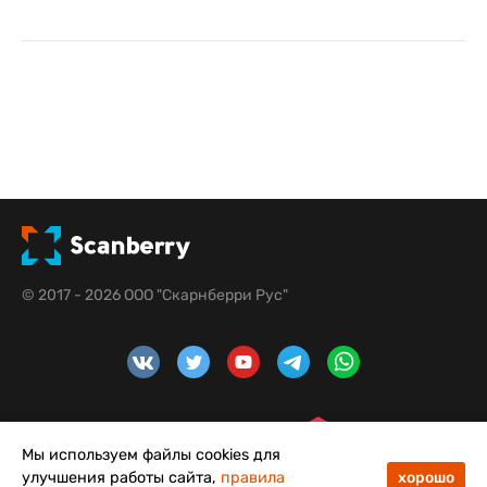
© 2017 - 2026 ООО "Скарнберри Рус"
Мы используем файлы cookies для
улучшения работы сайта,
правила
хорошо