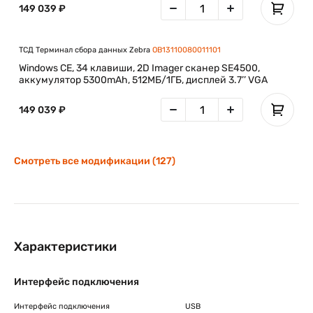
149 039 ₽
ТСД Терминал сбора данных Zebra
OB13110080011101
Windows CE, 34 клавиши, 2D Imager сканер SE4500,
аккумулятор 5300mAh, 512МБ/1ГБ, дисплей 3.7’’ VGA
149 039 ₽
Смотреть все модификации (127)
Характеристики
Интерфейс подключения
Интерфейс подключения
USB