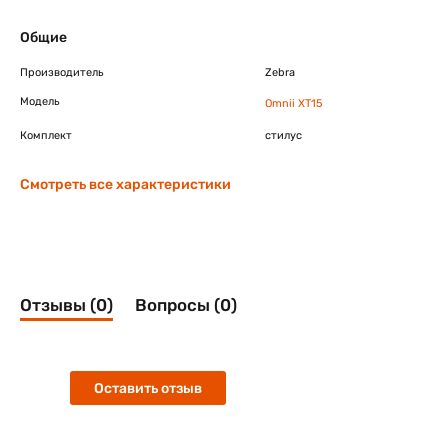
Общие
Производитель
Zebra
Модель
Omnii XT15
Комплект
стилус
Смотреть все характеристики
Отзывы (0)
Вопросы (0)
Оставить отзыв