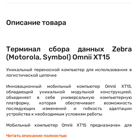
Описание товара
Терминал сбора данных Zebra
(Motorola, Symbol) Omnii XT15
Уникальный переносной компьютер для использования в
логистической цепочке
Инновационный мобильный компьютер Omnii XT15,
обладающий уникальной модульной конструкцией,
объединяет в себе универсальную компьютерную
платформу, которая обеспечивает возможность
последующих изменений и гибкость адаптации
устройства к необходимым условиям работы.
Мобильный компьютер Omnii XT15 предназначен для
использования в опасных средах
Читать описание полностью