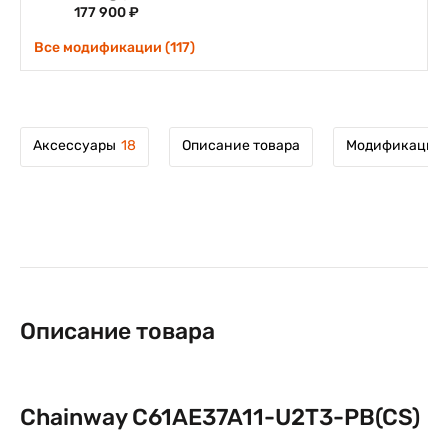
177 900 ₽
Все модификации (117)
Аксессуары
18
Описание товара
Модификации 
Описание товара
Chainway C61AE37A11-U2T3-PB(CS)