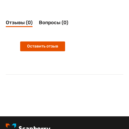
Отзывы (0)
Вопросы (0)
Оставить отзыв