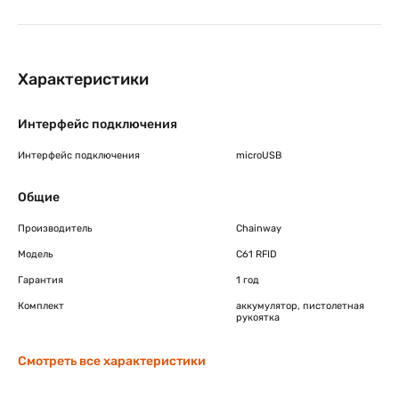
Характеристики
Интерфейс подключения
Интерфейс подключения
microUSB
Общие
Производитель
Chainway
Модель
C61 RFID
Гарантия
1 год
Комплект
аккумулятор, пистолетная
рукоятка
Смотреть все характеристики