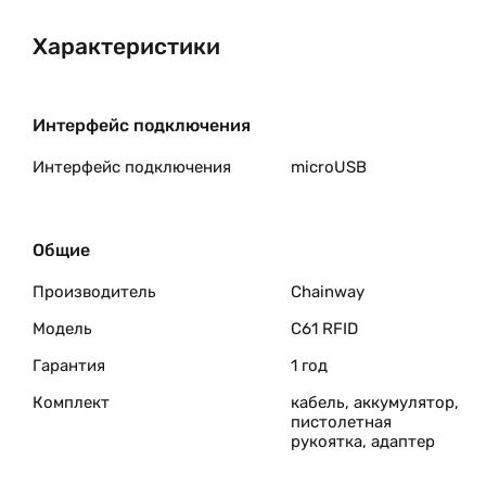
Характеристики
Интерфейс подключения
Интерфейс подключения
microUSB
Общие
Производитель
Chainway
Модель
C61 RFID
Гарантия
1 год
Комплект
кабель, аккумулятор,
пистолетная
рукоятка, адаптер