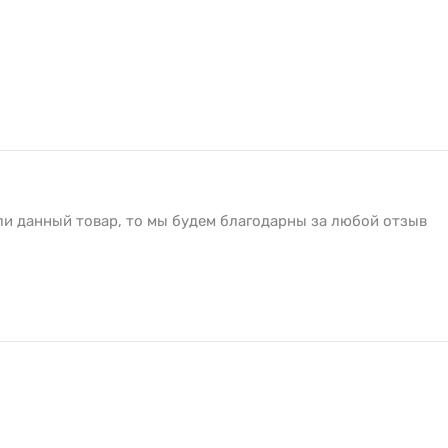
ли данный товар, то мы будем благодарны за любой отзыв