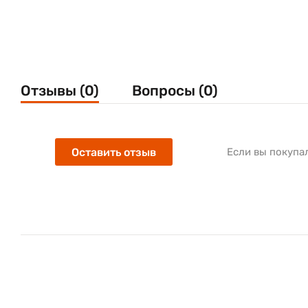
Отзывы (0)
Вопросы (0)
Оставить отзыв
Если вы покупа