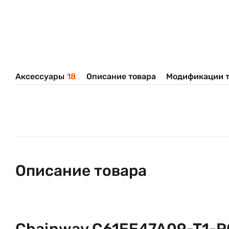
Аксессуары
18
Описание товара
Модификации т
Описание товара