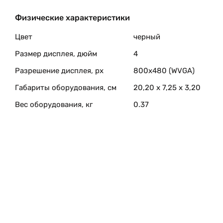
Физические характеристики
Цвет
черный
Размер дисплея, дюйм
4
Разрешение дисплея, px
800х480 (WVGA)
Габариты оборудования, см
20,20 x 7,25 x 3,20
Вес оборудования, кг
0.37