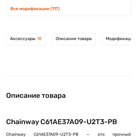
Все модификации (117)
Аксессуары
18
Описание товара
Модификации 
Описание товара
Chainway C61AE37A09-U2T3-PB
Chainway C61AE37A09-U2T3-PB — это прочный