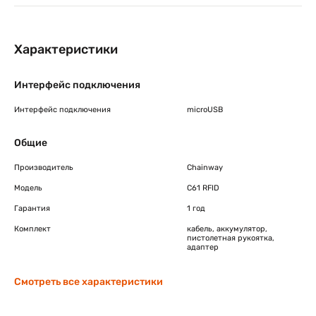
Характеристики
Интерфейс подключения
Интерфейс подключения
microUSB
Общие
Производитель
Chainway
Модель
C61 RFID
Гарантия
1 год
Комплект
кабель, аккумулятор,
пистолетная рукоятка,
адаптер
Смотреть все характеристики