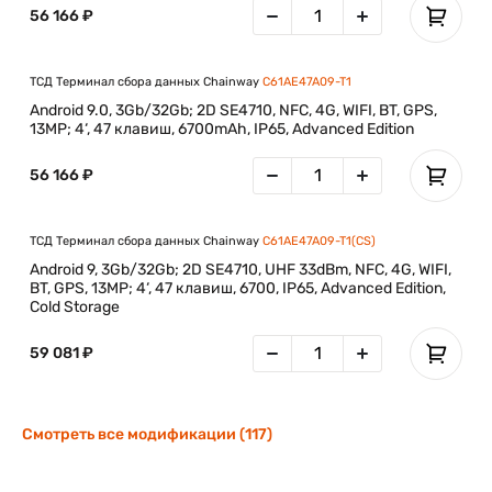
56 166 ₽
ТСД Терминал сбора данных Chainway
C61AE47A09-T1
Android 9.0, 3Gb/32Gb; 2D SE4710, NFC, 4G, WIFI, BT, GPS,
13MP; 4‘, 47 клавиш, 6700mAh, IP65, Advanced Edition
56 166 ₽
ТСД Терминал сбора данных Chainway
C61AE47A09-T1(CS)
Android 9, 3Gb/32Gb; 2D SE4710, UHF 33dBm, NFC, 4G, WIFI,
BT, GPS, 13MP; 4‘, 47 клавиш, 6700, IP65, Advanced Edition,
Cold Storage
59 081 ₽
Смотреть все модификации (117)