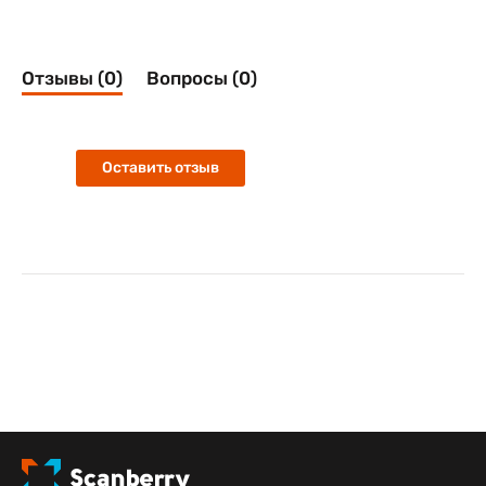
Отзывы (0)
Вопросы (0)
Оставить отзыв