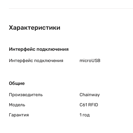
Характеристики
Интерфейс подключения
Интерфейс подключения
microUSB
Общие
Производитель
Chainway
Модель
C61 RFID
Гарантия
1 год