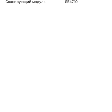
Сканирующий модуль
SE4710