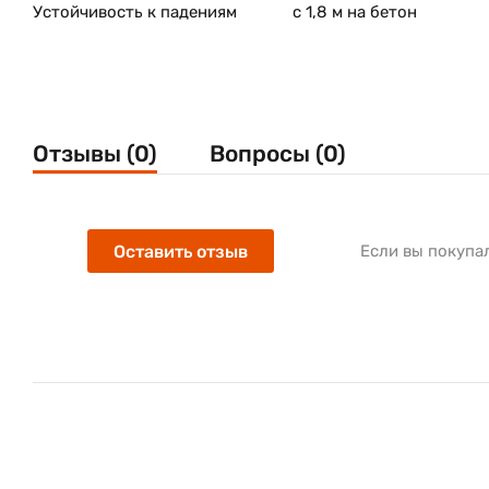
Устойчивость к падениям
с 1,8 м на бетон
Отзывы (0)
Вопросы (0)
Оставить отзыв
Если вы покупа