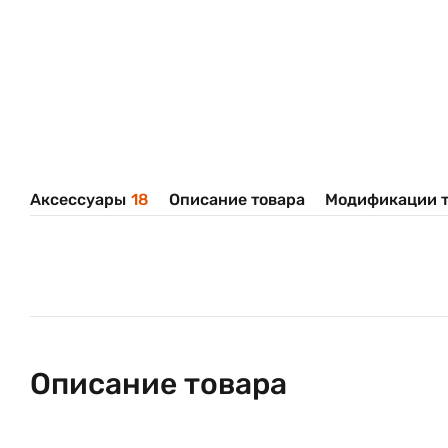
Аксессуары
18
Описание товара
Модификации т
Описание товара