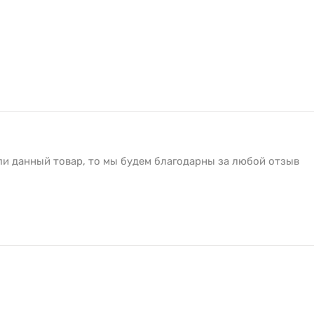
ли данный товар, то мы будем благодарны за любой отзыв