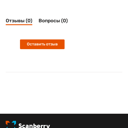
Отзывы (0)
Вопросы (0)
Оставить отзыв