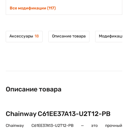
Все модификации (117)
Аксессуары
18
Описание товара
Модификации 
Описание товара
Chainway C61EE37A13-U2T12-PB
Chainway C61EE37A13-U2T12-PB — это прочный