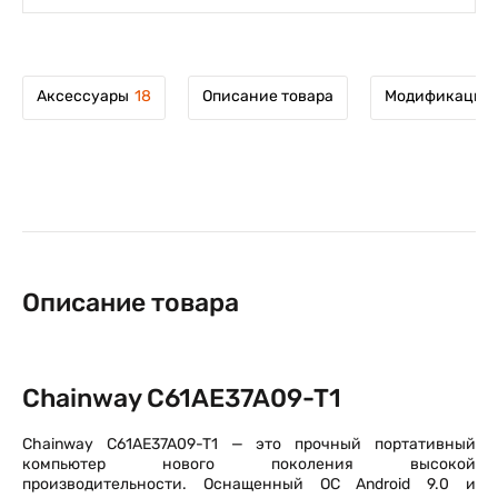
Аксессуары
18
Описание товара
Модификации 
Описание товара
Chainway C61AE37A09-T1
Chainway C61AE37A09-T1 — это прочный портативный
компьютер нового поколения высокой
производительности. Оснащенный ОС Android 9.0 и