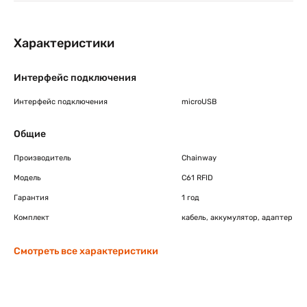
Характеристики
Интерфейс подключения
Интерфейс подключения
microUSB
Общие
Производитель
Chainway
Модель
C61 RFID
Гарантия
1 год
Комплект
кабель, аккумулятор, адаптер
Смотреть все характеристики