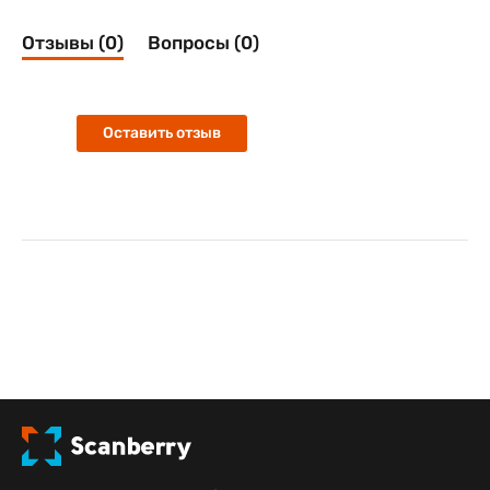
Отзывы (0)
Вопросы (0)
Оставить отзыв