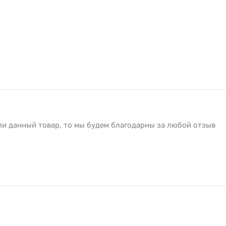
ли данный товар, то мы будем благодарны за любой отзыв