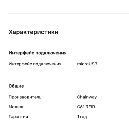
Характеристики
Интерфейс подключения
Интерфейс подключения
microUSB
Общие
Производитель
Chainway
Модель
C61 RFID
Гарантия
1 год