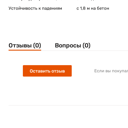
Устойчивость к падениям
с 1,8 м на бетон
Отзывы (0)
Вопросы (0)
Оставить отзыв
Если вы покупа