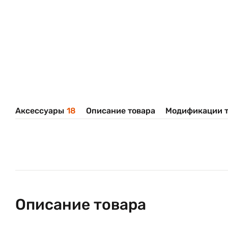
Аксессуары
18
Описание товара
Модификации т
Описание товара