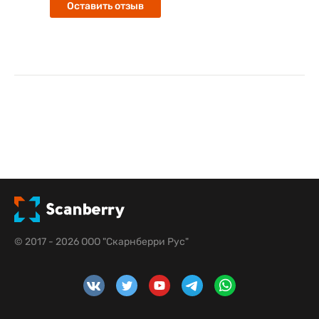
Оставить отзыв
© 2017 - 2026 ООО "Скарнберри Рус"