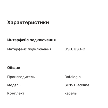
Характеристики
Интерфейс подключения
Интерфейс подключения
USB, USB-C
Общие
Производитель
Datalogic
Модель
SH15 Blackline
Комплект
кабель