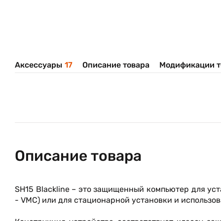
Аксессуары
17
Описание товара
Модификации т
Описание товара
SH15 Blackline – это защищенный компьютер для уст
- VMC) или для стационарной установки и использ