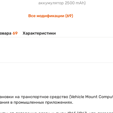
аккумулятор 2500 mAh)
Все модификации (69)
овара
69
Характеристики
ановки на транспортное средство (Vehicle Mount Compu
ования в промышленных приложениях.