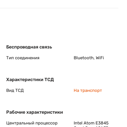
Беспроводная связь
Тип соединения
Bluetooth, WiFi
Характеристики ТСД
Вид ТСД
На транспорт
Рабочие характеристики
Центральный процессор
Intel Atom E3845