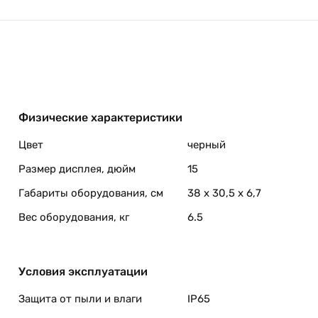
Физические характеристики
Цвет
черный
Размер дисплея, дюйм
15
Габариты оборудования, см
38 x 30,5 x 6,7
Вес оборудования, кг
6.5
Условия эксплуатации
Защита от пыли и влаги
IP65