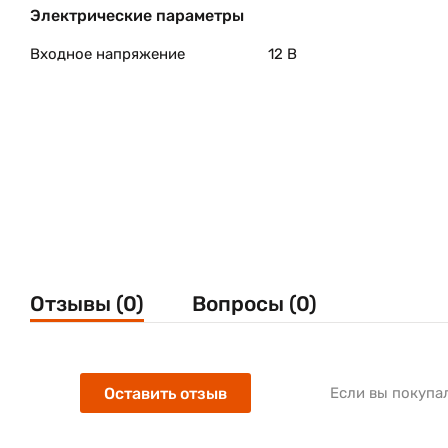
Электрические параметры
Входное напряжение
12 В
Отзывы (0)
Вопросы (0)
Оставить отзыв
Если вы покупа