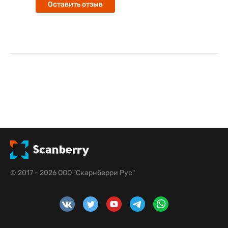
Оставить отзыв
© 2017 - 2026 ООО "Скарнберри Рус"