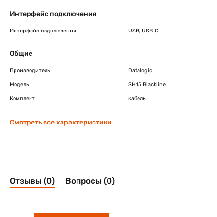
Интерфейс подключения
Интерфейс подключения
USB, USB-C
Общие
Производитель
Datalogic
Модель
SH15 Blackline
Комплект
кабель
Смотреть все характеристики
Отзывы (0)
Вопросы (0)