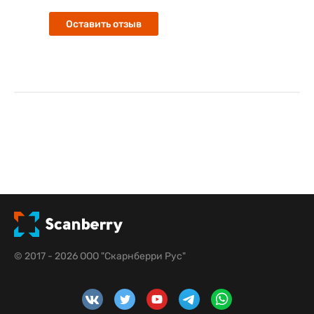
Оставить отзыв
© 2017 - 2026 ООО "Скарнберри Рус"