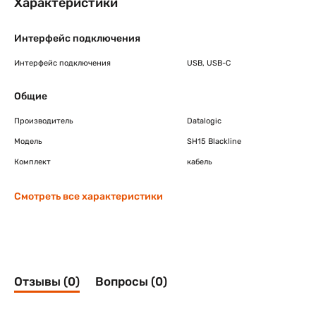
Характеристики
Интерфейс подключения
Интерфейс подключения
USB, USB-C
Общие
Производитель
Datalogic
Модель
SH15 Blackline
Комплект
кабель
Смотреть все характеристики
Отзывы (0)
Вопросы (0)