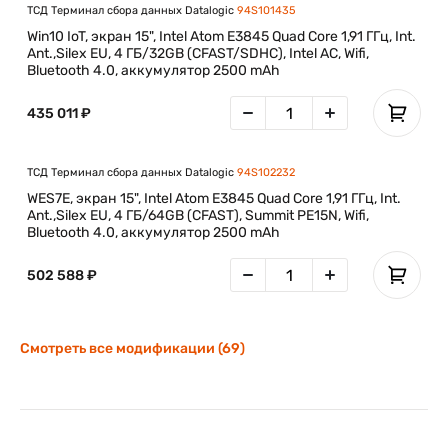
ТСД Терминал сбора данных Datalogic
94S101435
Win10 IoT, экран 15", Intel Atom E3845 Quad Core 1,91 ГГц, Int.
Ant.,Silex EU, 4 ГБ/32GB (CFAST/SDHC), Intel AC, Wifi,
Bluetooth 4.0, аккумулятор 2500 mAh
435 011 ₽
ТСД Терминал сбора данных Datalogic
94S102232
WES7E, экран 15", Intel Atom E3845 Quad Core 1,91 ГГц, Int.
Ant.,Silex EU, 4 ГБ/64GB (CFAST), Summit PE15N, Wifi,
Bluetooth 4.0, аккумулятор 2500 mAh
502 588 ₽
Смотреть все модификации (69)