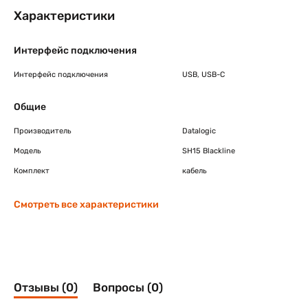
Характеристики
Интерфейс подключения
Интерфейс подключения
USB, USB-C
Общие
Производитель
Datalogic
Модель
SH15 Blackline
Комплект
кабель
Смотреть все характеристики
Отзывы (0)
Вопросы (0)