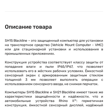
Описание товара
SH15 Blackline – это защищенный компьютер для установки
на транспортное средство (Vehicle Mount Computer - VMC)
или для стационарной установки и использования в
промышленных приложениях.
Конструкция устройства соответствует классу защиты от
попадания влаги и пыли IP65/IP67, что позволяет
использовать его в жёстких рабочих условиях. Ёмкостной
сенсорный экран с армированным защитным стеклом
толщиной 3 мм позволяет выполнять операции с
использованием сенсорного ввода, не снимая перчаток.
Компьютеры SH15 Blackline и SH21 Blackline имеют такие же
характеристики защищённости и надёжности, что и
автомобильные устройства Rhino II™: герметичная
конструкция, ёмкостной сенсорный дисплей, надёжный