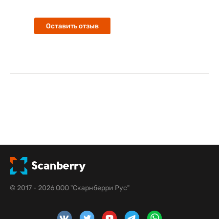
Оставить отзыв
© 2017 - 2026 ООО "Скарнберри Рус"