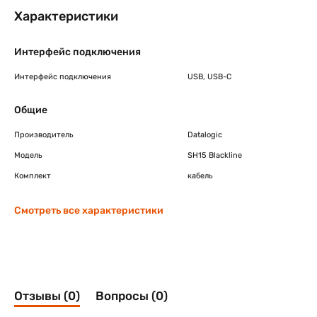
Характеристики
Интерфейс подключения
Интерфейс подключения
USB, USB-C
Общие
Производитель
Datalogic
Модель
SH15 Blackline
Комплект
кабель
Смотреть все характеристики
Отзывы (0)
Вопросы (0)