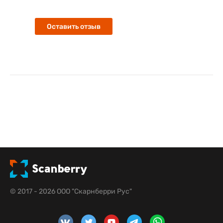
Оставить отзыв
© 2017 - 2026 ООО "Скарнберри Рус"