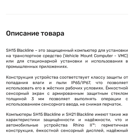
Описание товара
SH15 Blackline – это защищенный компьютер для установки
на транспортное средство (Vehicle Mount Computer - VMC)
или для стационарной установки и использования в
промышленных приложениях.
Конструкция устройства соответствует классу защиты от
попадания влаги и пыли IP65/IP67, что позволяет
использовать его в жёстких рабочих условиях. Ёмкостной
сенсорный экран с армированным защитным стеклом
толщиной 3 мм позволяет выполнять операции с
использованием сенсорного ввода, не снимая перчаток.
Компьютеры SH15 Blackline и SH21 Blackline имеют такие же
характеристики защищённости и надёжности, что и
автомобильные устройства Rhino II™: герметичная
конструкция, ёмкостной сенсорный дисплей, надёжный