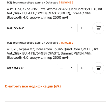
ТСД Терминал сбора данных Datalogic
94S101435
Win10 IoT, экран 15", Intel Atom E3845 Quad Core 1,91 ГГц, Int.
Ant.,Silex EU, 4 ГБ/32GB (CFAST/SDHC), Intel AC, Wifi,
Bluetooth 4.0, аккумулятор 2500 mAh
430 994 ₽
ТСД Терминал сбора данных Datalogic
94S102232
WES7E, экран 15", Intel Atom E3845 Quad Core 1,91 ГГц, Int.
Ant.,Silex EU, 4 ГБ/64GB (CFAST), Summit PE15N, Wifi,
Bluetooth 4.0, аккумулятор 2500 mAh
497 947 ₽
Смотреть все модификации (69)