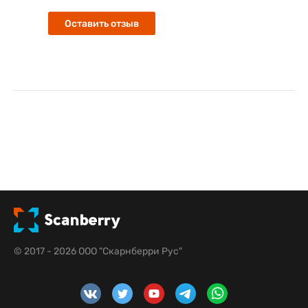
Оставить отзыв
© 2017 - 2026 ООО "Скарнберри Рус"