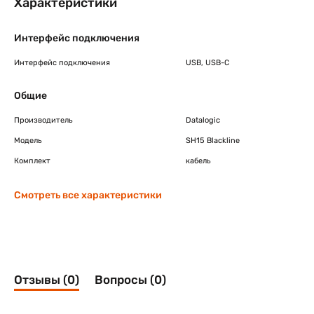
Характеристики
Интерфейс подключения
Интерфейс подключения
USB, USB-C
Общие
Производитель
Datalogic
Модель
SH15 Blackline
Комплект
кабель
Смотреть все характеристики
Отзывы (0)
Вопросы (0)